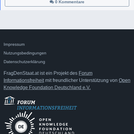
0 Kommentare
Impressum
Nutzungsbedingungen
Datenschutzerklärung
FragDenStaat.at ist ein Projekt des
Forum
Informationsfreiheit
mit freundlicher Unterstützung von
Open
Knowledge Foundation Deutschland e.V.