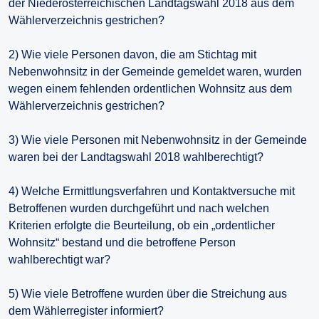
der Niederösterreichischen Landtagswahl 2018 aus dem
Wählerverzeichnis gestrichen?
2) Wie viele Personen davon, die am Stichtag mit
Nebenwohnsitz in der Gemeinde gemeldet waren, wurden
wegen einem fehlenden ordentlichen Wohnsitz aus dem
Wählerverzeichnis gestrichen?
3) Wie viele Personen mit Nebenwohnsitz in der Gemeinde
waren bei der Landtagswahl 2018 wahlberechtigt?
4) Welche Ermittlungsverfahren und Kontaktversuche mit
Betroffenen wurden durchgeführt und nach welchen
Kriterien erfolgte die Beurteilung, ob ein „ordentlicher
Wohnsitz“ bestand und die betroffene Person
wahlberechtigt war?
5) Wie viele Betroffene wurden über die Streichung aus
dem Wählerregister informiert?