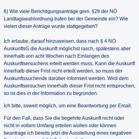
6) Wie viele Berichtigungsanträge gem. §28 der NÖ
Landtagswahlordnung trafen bei der Gemeinde ein? Wie
vielen dieser Anträge wurde stattgegeben?
Ich erlaube, darauf hinzuweisen, dass nach § 4 NÖ
AuskunftsG die Auskunft möglichst rasch, spätestens aber
innerhalb von acht Wochen nach Einlangen des
Auskunftsersuchens erteilt werden muss. Kann die Auskunft
innerhalb dieser Frist nicht erteilt werden, so muss der
Auskunftssuchende darüber informiert werden. Wird dem
Auskunftsersuchen innerhalb dieser Frist nicht entsprochen,
so ist dies in der Information zu begründen.
Ich bitte, soweit möglich, um eine Beantwortung per Email.
Für den Fall, dass Sie die begehrte Auskunft nicht oder
nicht in vollem Umfang erteilen wollen oder können
beantrage ich bereits jetzt die Ausstellung eines negativen