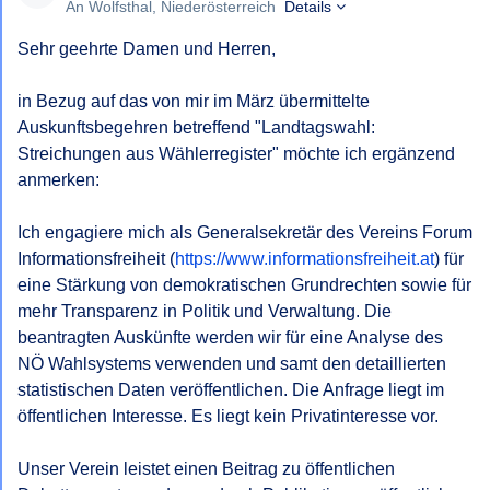
An Wolfsthal, Niederösterreich
Details
Sehr geehrte Damen und Herren,

in Bezug auf das von mir im März übermittelte 
Auskunftsbegehren betreffend "Landtagswahl: 
Streichungen aus Wählerregister" möchte ich ergänzend 
anmerken:

Ich engagiere mich als Generalsekretär des Vereins Forum 
Informationsfreiheit (
https://www.informationsfreiheit.at
) für 
eine Stärkung von demokratischen Grundrechten sowie für 
mehr Transparenz in Politik und Verwaltung. Die 
beantragten Auskünfte werden wir für eine Analyse des 
NÖ Wahlsystems verwenden und samt den detaillierten 
statistischen Daten veröffentlichen. Die Anfrage liegt im 
öffentlichen Interesse. Es liegt kein Privatinteresse vor. 

Unser Verein leistet einen Beitrag zu öffentlichen 