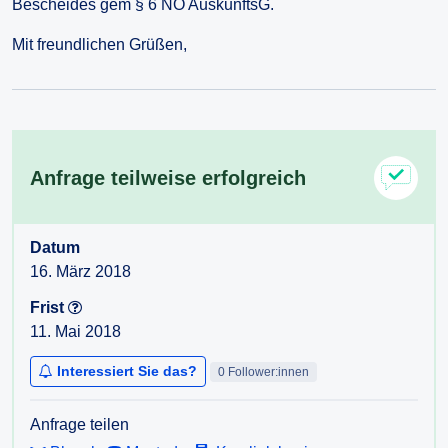
Bescheides gem § 6 NÖ AuskunftsG.
Mit freundlichen Grüßen,
Anfrage teilweise erfolgreich
Datum
16. März 2018
Frist
11. Mai 2018
Interessiert Sie das?
0 Follower:innen
Anfrage teilen