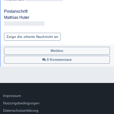
Postanschrift

<< Adresse entfernt >>

Zeige die zitierte Nachricht an
Melden
0 Kommentare
Impressum
Nutzungsbedingungen
Datenschutzerklärung