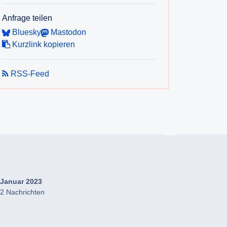
Anfrage teilen
Bluesky
Mastodon
Kurzlink kopieren
RSS-Feed
Januar 2023
2 Nachrichten