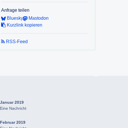
Anfrage teilen
Bluesky
Mastodon
Kurzlink kopieren
RSS-Feed
Januar 2019
Eine Nachricht
Februar 2019