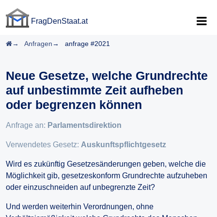
FragDenStaat.at
FragDenStaat.at
Startseite
Anfragen
anfrage #2021
Neue Gesetze, welche Grundrechte
auf unbestimmte Zeit aufheben
oder begrenzen können
Anfrage an:
Parlamentsdirektion
Verwendetes Gesetz:
Auskunftspflichtgesetz
Wird es zukünftig Gesetzesänderungen geben, welche die
Möglichkeit gib, gesetzeskonform Grundrechte aufzuheben
oder einzuschneiden auf unbegrenzte Zeit?
Und werden weiterhin Verordnungen, ohne