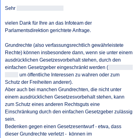
Sehr 
geehrtAntragsteller/in
vielen Dank für Ihre an das Infoteam der 
Parlamentsdirektion gerichtete Anfrage.

Grundrechte (also verfassungsrechtlich gewährleistete 
Rechte) können insbesondere dann, wenn sie unter einem 
ausdrücklichen Gesetzesvorbehalt stehen, durch den 
einfachen Gesetzgeber eingeschränkt werden (
z.Antragste
ller/in.
 um öffentliche Interessen zu wahren oder zum 
Schutz der Freiheiten anderer).

Aber auch bei manchen Grundrechten, die nicht unter 
einem ausdrücklichen Gesetzesvorbehalt stehen, kann 
zum Schutz eines anderen Rechtsguts eine 
Einschränkung durch den einfachen Gesetzgeber zulässig 
sein.

Bedenken gegen einen Gesetzesentwurf - etwa, dass 
dieser Grundrechte verletzt -  können im 