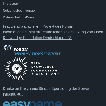
Impressum
Nutzungsbedingungen
Datenschutzerklärung
FragDenStaat.at ist ein Projekt des
Forum
Informationsfreiheit
mit freundlicher Unterstützung von
Open
Knowledge Foundation Deutschland e.V.
Danke an
Easyname
für das Sponsoring der Server-
Infrastruktur.