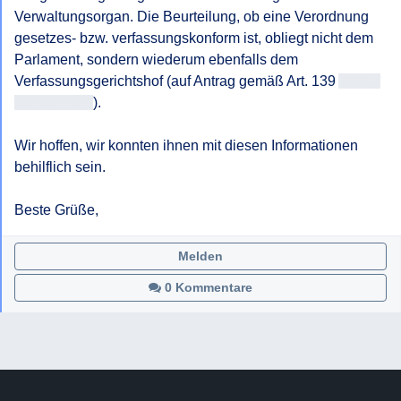
Verwaltungsorgan. Die Beurteilung, ob eine Verordnung 
gesetzes- bzw. verfassungskonform ist, obliegt nicht dem 
Parlament, sondern wiederum ebenfalls dem 
Verfassungsgerichtshof (auf Antrag gemäß Art. 139 
Antrag
steller/in-VG
).

Wir hoffen, wir konnten ihnen mit diesen Informationen 
behilflich sein.

Beste Grüße,
Melden
0 Kommentare