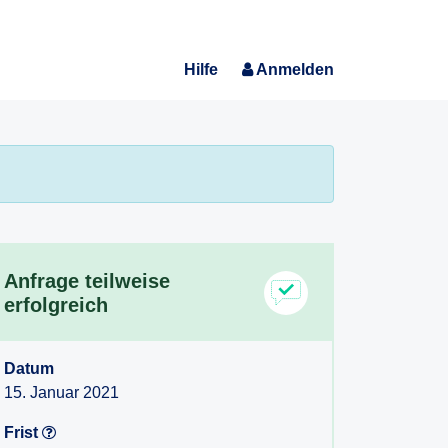
Hilfe
Anmelden
Anfrage teilweise
erfolgreich
Datum
15. Januar 2021
Frist