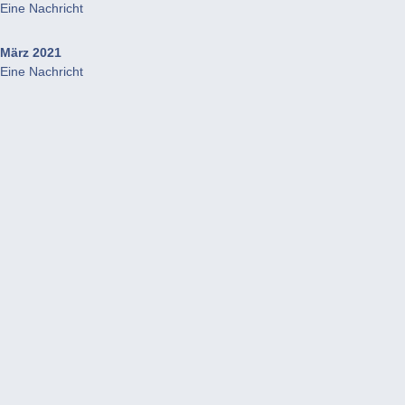
Eine Nachricht
März 2021
Eine Nachricht