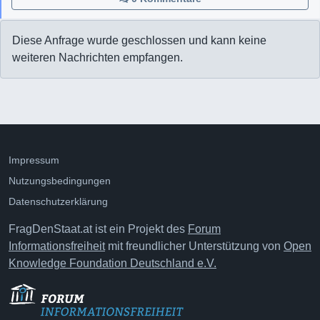
Diese Anfrage wurde geschlossen und kann keine
weiteren Nachrichten empfangen.
Impressum
Nutzungsbedingungen
Datenschutzerklärung
FragDenStaat.at ist ein Projekt des
Forum
Informationsfreiheit
mit freundlicher Unterstützung von
Open
Knowledge Foundation Deutschland e.V.