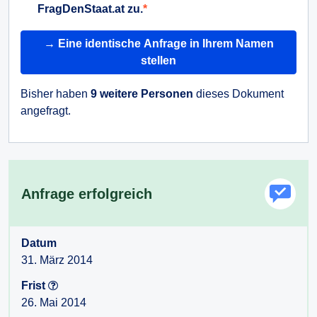
FragDenStaat.at zu.
→ Eine identische Anfrage in Ihrem Namen
stellen
Bisher haben
9 weitere Personen
dieses Dokument
angefragt.
Anfrage erfolgreich
Datum
31. März 2014
Frist
26. Mai 2014