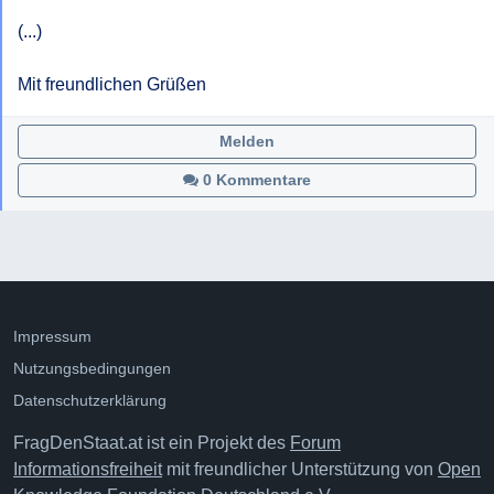
(...)

Mit freundlichen Grüßen
Melden
0 Kommentare
Impressum
Nutzungsbedingungen
Datenschutzerklärung
FragDenStaat.at ist ein Projekt des
Forum
Informationsfreiheit
mit freundlicher Unterstützung von
Open