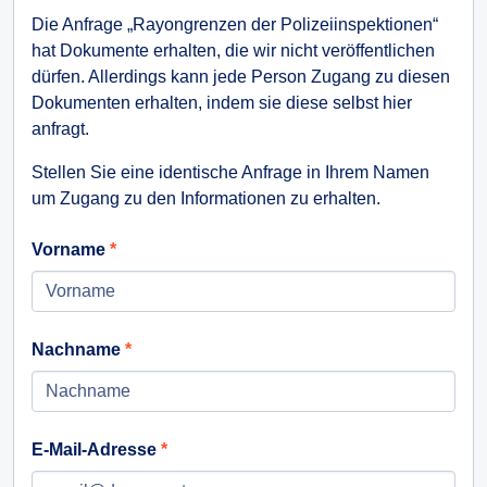
Die Anfrage „Rayongrenzen der Polizeiinspektionen“
hat Dokumente erhalten, die wir nicht veröffentlichen
dürfen. Allerdings kann jede Person Zugang zu diesen
Dokumenten erhalten, indem sie diese selbst hier
anfragt.
Stellen Sie eine identische Anfrage in Ihrem Namen
um Zugang zu den Informationen zu erhalten.
Vorname
Nachname
E-Mail-Adresse