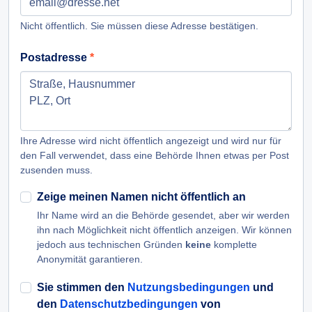
Nicht öffentlich. Sie müssen diese Adresse bestätigen.
Postadresse
Ihre Adresse wird nicht öffentlich angezeigt und wird nur für
den Fall verwendet, dass eine Behörde Ihnen etwas per Post
zusenden muss.
Zeige meinen Namen nicht öffentlich an
Ihr Name wird an die Behörde gesendet, aber wir werden
ihn nach Möglichkeit nicht öffentlich anzeigen. Wir können
jedoch aus technischen Gründen
keine
komplette
Anonymität garantieren.
Sie stimmen den
Nutzungsbedingungen
und
den
Datenschutzbedingungen
von