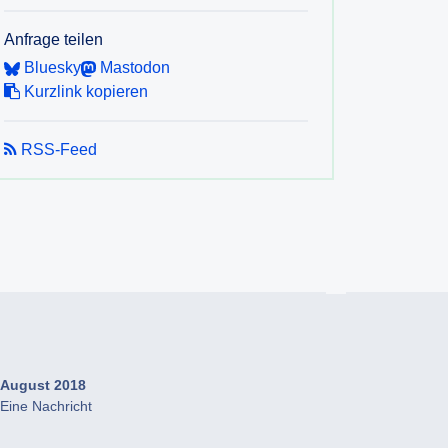
Anfrage teilen
Bluesky
Mastodon
Kurzlink kopieren
RSS-Feed
August 2018
Eine Nachricht