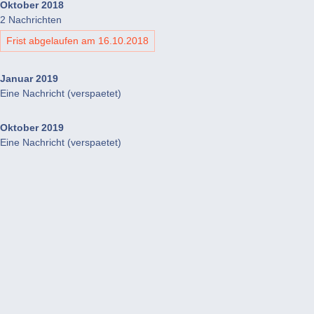
Oktober 2018
2 Nachrichten
Frist abgelaufen am 16.10.2018
Januar 2019
Eine Nachricht (verspaetet)
Oktober 2019
Eine Nachricht (verspaetet)