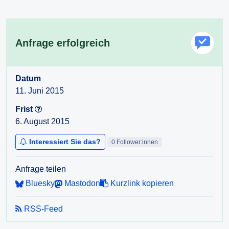
Anfrage erfolgreich
Datum
11. Juni 2015
Frist
6. August 2015
Interessiert Sie das?
0 Follower:innen
Anfrage teilen
Bluesky
Mastodon
Kurzlink kopieren
RSS-Feed