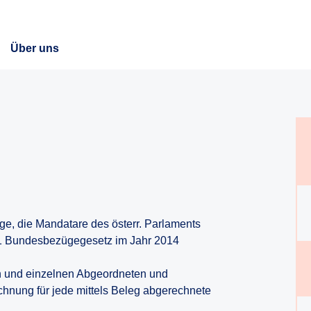
Über uns
ege, die Mandatare des österr. Parlaments
 1 Bundesbezügegesetz im Jahr 2014
en und einzelnen Abgeordneten und
hnung für jede mittels Beleg abgerechnete