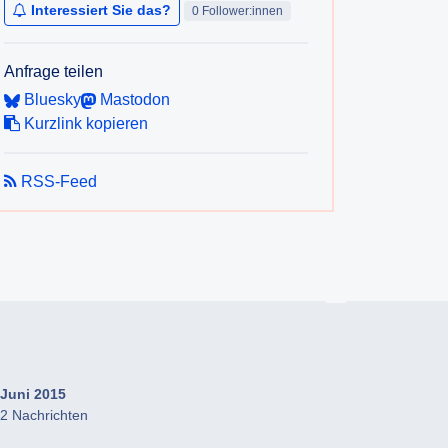
Interessiert Sie das?
0 Follower:innen
Anfrage teilen
Bluesky
Mastodon
Kurzlink kopieren
RSS-Feed
Juni 2015
2 Nachrichten