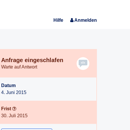
Hilfe
Anmelden
Anfrage eingeschlafen
Warte auf Antwort
Datum
4. Juni 2015
Frist
30. Juli 2015