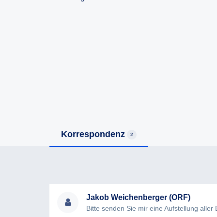
Korrespondenz
2
Jakob Weichenberger (ORF)