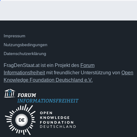
Impressum
Nutzungsbedingungen
Datenschutzerklärung
FragDenStaat.at ist ein Projekt des
Forum
Informationsfreiheit
mit freundlicher Unterstützung von
Open
Knowledge Foundation Deutschland e.V.