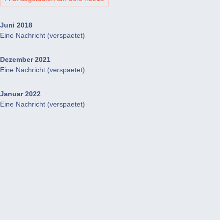
Juni 2018
Eine Nachricht (verspaetet)
Dezember 2021
Eine Nachricht (verspaetet)
Januar 2022
Eine Nachricht (verspaetet)