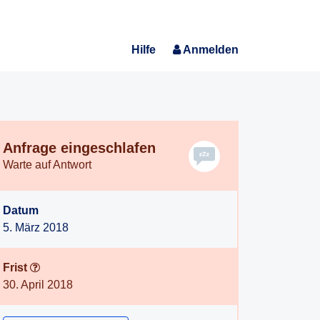
Hilfe
Anmelden
Anfrage eingeschlafen
Warte auf Antwort
Datum
5. März 2018
Frist
30. April 2018