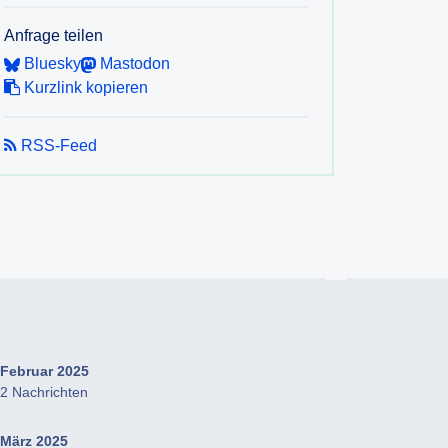
Anfrage teilen
Bluesky
Mastodon
Kurzlink kopieren
RSS-Feed
Februar 2025
2 Nachrichten
März 2025