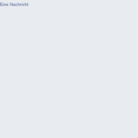
Eine Nachricht