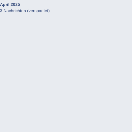
April 2025
3 Nachrichten (verspaetet)