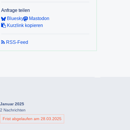
Anfrage teilen
Bluesky
Mastodon
Kurzlink kopieren
RSS-Feed
Januar 2025
2 Nachrichten
Frist abgelaufen am 28.03.2025