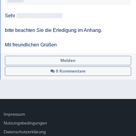
Sehr 
geehrtAntragsteller/in
bitte beachten Sie die Erledigung im Anhang.

Mit freundlichen Grüßen
Melden
0 Kommentare
Impressum
Nutzungsbedingungen
Datenschutzerklärung