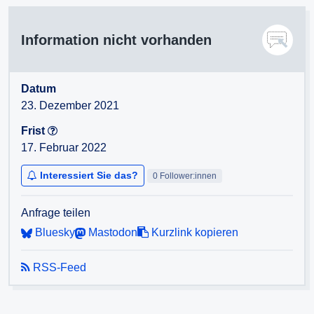
Information nicht vorhanden
Datum
23. Dezember 2021
Frist
17. Februar 2022
Interessiert Sie das?
0 Follower:innen
Anfrage teilen
Bluesky
Mastodon
Kurzlink kopieren
RSS-Feed