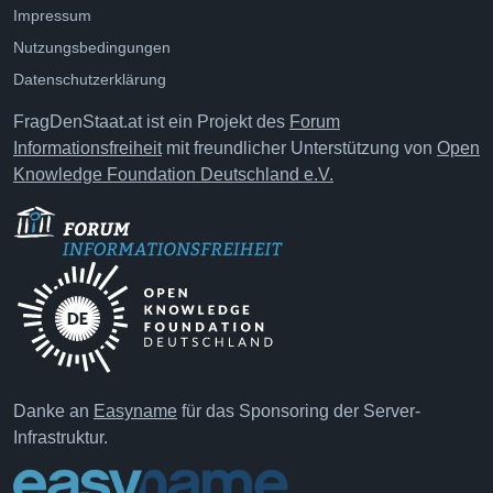
Impressum
Nutzungsbedingungen
Datenschutzerklärung
FragDenStaat.at ist ein Projekt des
Forum
Informationsfreiheit
mit freundlicher Unterstützung von
Open
Knowledge Foundation Deutschland e.V.
Danke an
Easyname
für das Sponsoring der Server-
Infrastruktur.