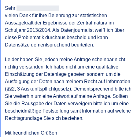
Sehr 
geehrt<< Anrede >>
vielen Dank für Ihre Belehrung zur statistischen 
Aussagekraft der Ergebnisse der Zentralmatura im 
Schuljahr 2013/2014. Als Datenjournalist weiß ich über 
diese Problematik durchaus bescheid und kann 
Datensätze dementsprechend beurteilen.

Leider haben Sie jedoch meine Anfrage scheinbar nicht 
richtig verstanden. Ich habe nicht um eine qualitative 
Einschätzung der Datenlage gebeten sondern um die 
Ausfolgung der Daten nach meinem Recht auf Information 
(§§2, 3 Auskunftspflichtgesetz). Dementsprechend bitte ich 
Sie weiterhin um eine Antwort auf meine Anfrage. Sollten 
Sie die Rausgabe der Daten verweigern bitte ich um eine 
bescheidmäßige Feststellung samt Information auf welche 
Rechtsgrundlage Sie sich beziehen.

Mit freundlichen Grüßen
