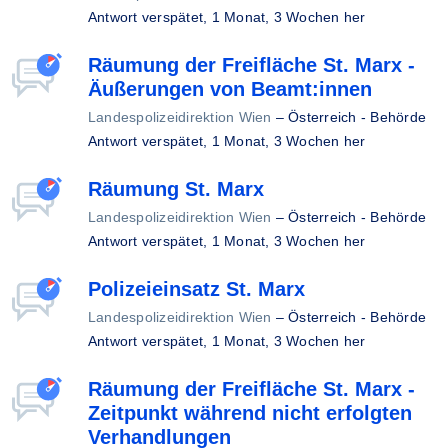
Antwort verspätet,
1 Monat, 3 Wochen her
Räumung der Freifläche St. Marx -
Äußerungen von Beamt:innen
Landespolizeidirektion Wien
–
Österreich - Behörde
Antwort verspätet,
1 Monat, 3 Wochen her
Räumung St. Marx
Landespolizeidirektion Wien
–
Österreich - Behörde
Antwort verspätet,
1 Monat, 3 Wochen her
Polizeieinsatz St. Marx
Landespolizeidirektion Wien
–
Österreich - Behörde
Antwort verspätet,
1 Monat, 3 Wochen her
Räumung der Freifläche St. Marx -
Zeitpunkt während nicht erfolgten
Verhandlungen