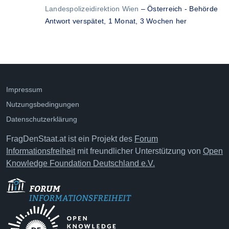
Landespolizeidirektion Wien
–
Österreich - Behörde
Antwort verspätet,
1 Monat, 3 Wochen her
Impressum
Nutzungsbedingungen
Datenschutzerklärung
FragDenStaat.at ist ein Projekt des
Forum
Informationsfreiheit
mit freundlicher Unterstützung von
Open
Knowledge Foundation Deutschland e.V.