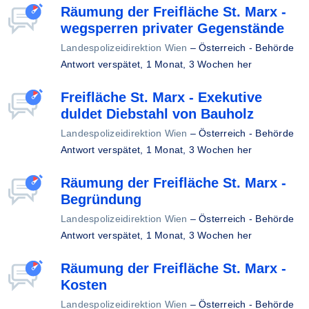
Räumung der Freifläche St. Marx -
wegsperren privater Gegenstände
Landespolizeidirektion Wien
–
Österreich - Behörde
Antwort verspätet,
1 Monat, 3 Wochen her
Freifläche St. Marx - Exekutive
duldet Diebstahl von Bauholz
Landespolizeidirektion Wien
–
Österreich - Behörde
Antwort verspätet,
1 Monat, 3 Wochen her
Räumung der Freifläche St. Marx -
Begründung
Landespolizeidirektion Wien
–
Österreich - Behörde
Antwort verspätet,
1 Monat, 3 Wochen her
Räumung der Freifläche St. Marx -
Kosten
Landespolizeidirektion Wien
–
Österreich - Behörde