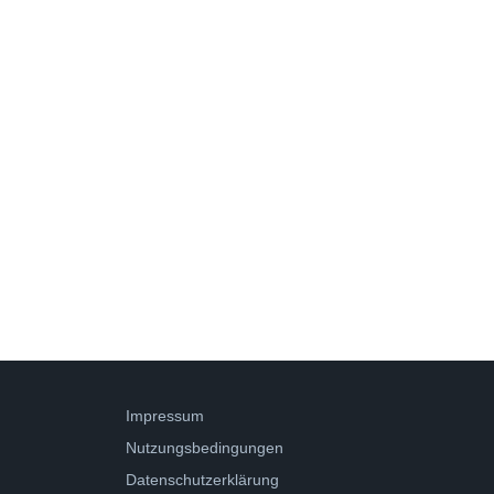
Impressum
Nutzungsbedingungen
Datenschutzerklärung