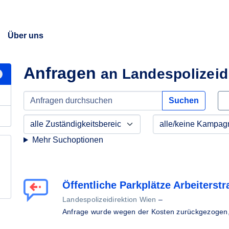
Über uns
Anfragen
an Landespolizeid
Suchen
Mehr Suchoptionen
Öffentliche Parkplätze Arbeiterst
Landespolizeidirektion Wien
–
Anfrage wurde wegen der Kosten zurückgezogen