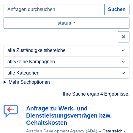
Suchen
status
Zei
Mehr Suchoptionen
Ihre Suche ergab 4 Ergebnisse.
Anfrage zu Werk- und
Dienstleistungsverträgen bzw.
Gehaltskosten
Austrian Development Agency (ADA)
–
Österreich -