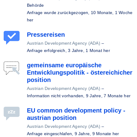
Behörde
Anfrage wurde zurückgezogen,
10 Monate, 1 Woche
her
Pressereisen
Austrian Development Agency (ADA)
–
Anfrage erfolgreich,
3 Jahre, 1 Monat her
gemeinsame europäische
Entwicklungspolitik - östereichicher
position
Austrian Development Agency (ADA)
–
Information nicht vorhanden,
9 Jahre, 7 Monate her
EU common development policy -
austrian position
Austrian Development Agency (ADA)
–
Anfrage eingeschlafen,
9 Jahre, 9 Monate her