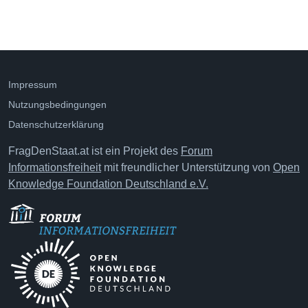
Impressum
Nutzungsbedingungen
Datenschutzerklärung
FragDenStaat.at ist ein Projekt des
Forum
Informationsfreiheit
mit freundlicher Unterstützung von
Open
Knowledge Foundation Deutschland e.V.