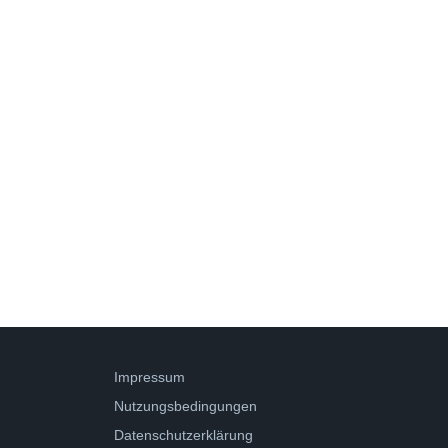
Impressum
Nutzungsbedingungen
Datenschutzerklärung