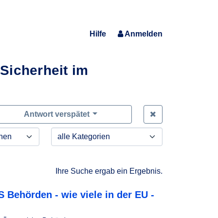
Hilfe
Anmelden
Sicherheit im
Zeige alle Anfra
Antwort verspätet
Ihre Suche ergab ein Ergebnis.
S Behörden - wie viele in der EU -