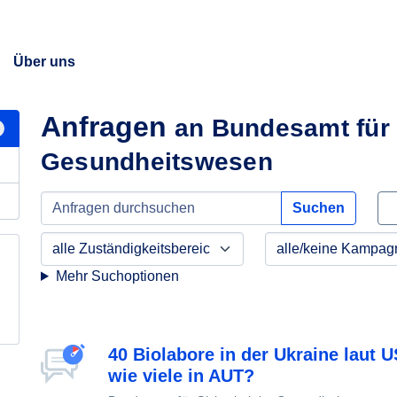
Über uns
Anfragen
an Bundesamt für 
Gesundheitswesen
Suchen
Mehr Suchoptionen
40 Biolabore in der Ukraine laut U
wie viele in AUT?