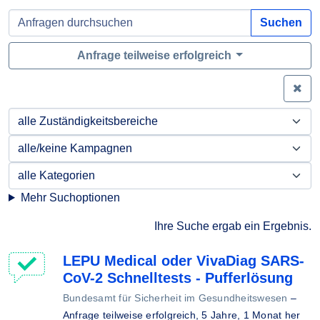
Suchen
Anfrage teilweise erfolgreich
Zei
Mehr Suchoptionen
Ihre Suche ergab ein Ergebnis.
LEPU Medical oder VivaDiag SARS-
CoV-2 Schnelltests - Pufferlösung
Bundesamt für Sicherheit im Gesundheitswesen
–
Anfrage teilweise erfolgreich,
5 Jahre, 1 Monat her