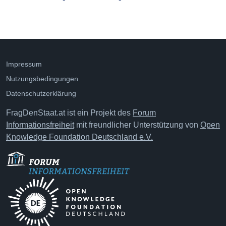
Impressum
Nutzungsbedingungen
Datenschutzerklärung
FragDenStaat.at ist ein Projekt des
Forum
Informationsfreiheit
mit freundlicher Unterstützung von
Open
Knowledge Foundation Deutschland e.V.