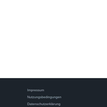
Impressum
Nutzungsbedingungen
Datenschutzerklärung