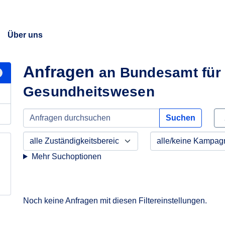
Über uns
Anfragen
an Bundesamt für 
Gesundheitswesen
Suchen
Mehr Suchoptionen
Noch keine Anfragen mit diesen Filtereinstellungen.