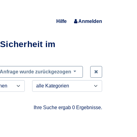
Hilfe
Anmelden
Sicherheit im
Zeige alle Anfra
Anfrage wurde zurückgezogen
Ihre Suche ergab 0 Ergebnisse.