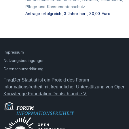
Pflege und Konsumentenschutz
–
Anfrage erfolgreich,
3 Jahre her
, 30,00 Euro
Impressum
Nutzungsbedingungen
Datenschutzerklärung
FragDenStaat.at ist ein Projekt des
Forum
Informationsfreiheit
mit freundlicher Unterstützung von
Open
Knowledge Foundation Deutschland e.V.