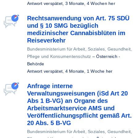
Antwort verspätet,
3 Monate, 4 Wochen her
Rechtsanwendung von Art. 75 SDÜ
und § 10 SMG bezüglich
medizinischer Cannabisblüten im
Reiseverkehr
Bundesministerium für Arbeit, Soziales, Gesundheit,
Pflege und Konsumentenschutz
–
Österreich -
Behörde
Antwort verspätet,
4 Monate, 1 Woche her
Anfrage interne
Verwaltungsweisungen (iSd Art 20
Abs 1 B-VG) an Organe des
Arbeitsmarktservice AMS und
Veröffentlichungspflicht gemäß Art.
20 Abs. 5 B-VG
Bundesministerium für Arbeit, Soziales, Gesundheit,