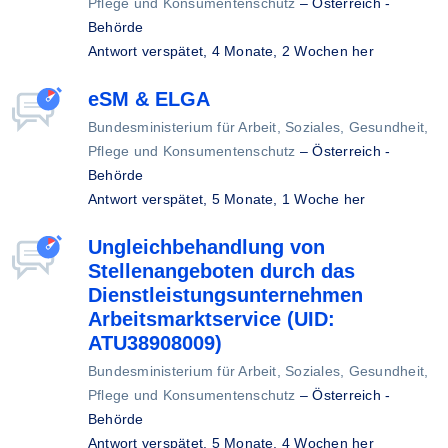
Pflege und Konsumentenschutz
–
Österreich -
Behörde
Antwort verspätet,
4 Monate, 2 Wochen her
eSM & ELGA
Bundesministerium für Arbeit, Soziales, Gesundheit,
Pflege und Konsumentenschutz
–
Österreich -
Behörde
Antwort verspätet,
5 Monate, 1 Woche her
Ungleichbehandlung von
Stellenangeboten durch das
Dienstleistungsunternehmen
Arbeitsmarktservice (UID:
ATU38908009)
Bundesministerium für Arbeit, Soziales, Gesundheit,
Pflege und Konsumentenschutz
–
Österreich -
Behörde
Antwort verspätet,
5 Monate, 4 Wochen her