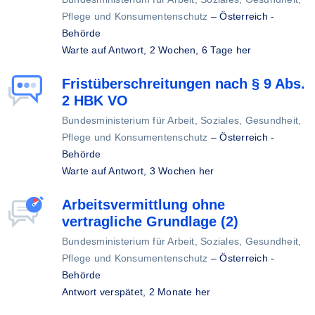
Pflege und Konsumentenschutz
–
Österreich -
Behörde
Warte auf Antwort,
2 Wochen, 6 Tage her
Fristüberschreitungen nach § 9 Abs.
2 HBK VO
Bundesministerium für Arbeit, Soziales, Gesundheit,
Pflege und Konsumentenschutz
–
Österreich -
Behörde
Warte auf Antwort,
3 Wochen her
Arbeitsvermittlung ohne
vertragliche Grundlage (2)
Bundesministerium für Arbeit, Soziales, Gesundheit,
Pflege und Konsumentenschutz
–
Österreich -
Behörde
Antwort verspätet,
2 Monate her