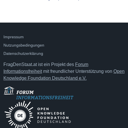
Impressum
Nutzungsbedingungen
Datenschutzerklärung
FragDenStaat.at ist ein Projekt des
Forum
Informationsfreiheit
mit freundlicher Unterstützung von
Open
Knowledge Foundation Deutschland e.V.