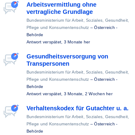
Arbeitsvermittlung ohne
vertragliche Grundlage
Bundesministerium für Arbeit, Soziales, Gesundheit,
Pflege und Konsumentenschutz
–
Österreich -
Behörde
Antwort verspätet,
3 Monate her
Gesundheitsversorgung von
Transpersonen
Bundesministerium für Arbeit, Soziales, Gesundheit,
Pflege und Konsumentenschutz
–
Österreich -
Behörde
Antwort verspätet,
3 Monate, 2 Wochen her
Verhaltenskodex für Gutachter u. a.
Bundesministerium für Arbeit, Soziales, Gesundheit,
Pflege und Konsumentenschutz
–
Österreich -
Behörde