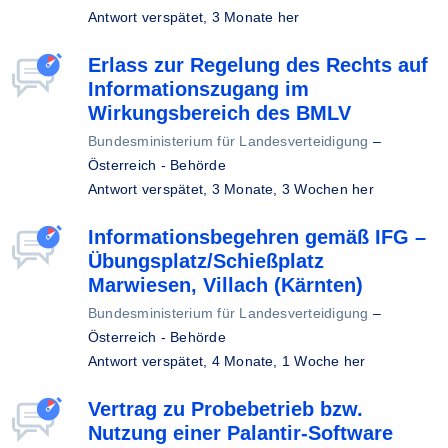
Antwort verspätet,
3 Monate her
Erlass zur Regelung des Rechts auf
Informationszugang im
Wirkungsbereich des BMLV
Bundesministerium für Landesverteidigung
–
Österreich - Behörde
Antwort verspätet,
3 Monate, 3 Wochen her
Informationsbegehren gemäß IFG –
Übungsplatz/Schießplatz
Marwiesen, Villach (Kärnten)
Bundesministerium für Landesverteidigung
–
Österreich - Behörde
Antwort verspätet,
4 Monate, 1 Woche her
Vertrag zu Probebetrieb bzw.
Nutzung einer Palantir-Software