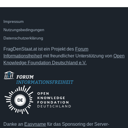
Impressum
Nutzungsbedingungen
Datenschutzerklärung
FragDenStaat.at ist ein Projekt des
Forum
Informationsfreiheit
mit freundlicher Unterstützung von
Open
Knowledge Foundation Deutschland e.V.
Danke an
Easyname
für das Sponsoring der Server-