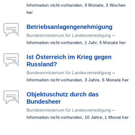
Information nicht vorhanden,
9 Monate, 3 Wochen
her
Betriebsanlagengenehmigung
Bundesministerium für Landesverteidigung
–
Information nicht vorhanden,
1 Jahr, 5 Monate her
Ist Österreich im Krieg gegen
Russland?
Bundesministerium für Landesverteidigung
–
Information nicht vorhanden,
3 Jahre, 6 Monate her
Objektuschutz durch das
Bundesheer
Bundesministerium für Landesverteidigung
–
Information nicht vorhanden,
10 Jahre, 1 Monat her