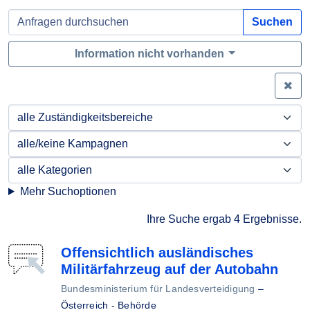
Suchen
Information nicht vorhanden
Zei
Mehr Suchoptionen
Ihre Suche ergab 4 Ergebnisse.
Offensichtlich ausländisches
Militärfahrzeug auf der Autobahn
Bundesministerium für Landesverteidigung
–
Österreich - Behörde