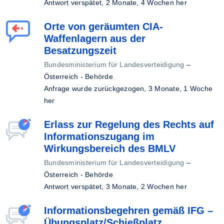
Antwort verspätet,
2 Monate, 4 Wochen her
Orte von geräumten CIA-
Waffenlagern aus der
Besatzungszeit
Bundesministerium für Landesverteidigung
–
Österreich - Behörde
Anfrage wurde zurückgezogen,
3 Monate, 1 Woche
her
Erlass zur Regelung des Rechts auf
Informationszugang im
Wirkungsbereich des BMLV
Bundesministerium für Landesverteidigung
–
Österreich - Behörde
Antwort verspätet,
3 Monate, 2 Wochen her
Informationsbegehren gemäß IFG –
Übungsplatz/Schießplatz