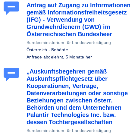
Antrag auf Zugang zu Informationen
gemäß Informationsfreiheitsgesetz
(IFG) - Verwendung von
Grundwehrdienern (GWD) im
Österreichischen Bundesheer
Bundesministerium für Landesverteidigung
–
Österreich - Behörde
Anfrage abgelehnt,
5 Monate her
„Auskunftsbegehren gemäß
Auskunftspflichtgesetz über
Kooperationen, Verträge,
Datenverarbeitungen oder sonstige
Beziehungen zwischen österr.
Behörden und dem Unternehmen
Palantir Technologies Inc. bzw.
dessen Tochtergesellschaften
Bundesministerium für Landesverteidigung
–