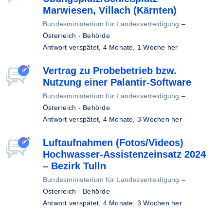
Marwiesen, Villach (Kärnten)
Bundesministerium für Landesverteidigung
–
Österreich - Behörde
Antwort verspätet,
4 Monate, 1 Woche her
Vertrag zu Probebetrieb bzw.
Nutzung einer Palantir-Software
Bundesministerium für Landesverteidigung
–
Österreich - Behörde
Antwort verspätet,
4 Monate, 3 Wochen her
Luftaufnahmen (Fotos/Videos)
Hochwasser-Assistenzeinsatz 2024
– Bezirk Tulln
Bundesministerium für Landesverteidigung
–
Österreich - Behörde
Antwort verspätet,
4 Monate, 3 Wochen her