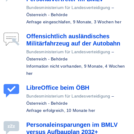
Bundesministerium für Landesverteidigung
–
Österreich - Behörde
Anfrage eingeschlafen,
9 Monate, 3 Wochen her
Offensichtlich ausländisches
Militärfahrzeug auf der Autobahn
Bundesministerium für Landesverteidigung
–
Österreich - Behörde
Information nicht vorhanden,
9 Monate, 4 Wochen
her
LibreOffice beim ÖBH
Bundesministerium für Landesverteidigung
–
Österreich - Behörde
Anfrage erfolgreich,
10 Monate her
Personaleinsparungen im BMLV
versus Aufbauplan 2032+