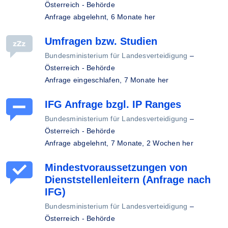
Österreich - Behörde
Anfrage abgelehnt,
6 Monate her
Umfragen bzw. Studien
Bundesministerium für Landesverteidigung
–
Österreich - Behörde
Anfrage eingeschlafen,
7 Monate her
IFG Anfrage bzgl. IP Ranges
Bundesministerium für Landesverteidigung
–
Österreich - Behörde
Anfrage abgelehnt,
7 Monate, 2 Wochen her
Mindestvoraussetzungen von
Dienststellenleitern (Anfrage nach
IFG)
Bundesministerium für Landesverteidigung
–
Österreich - Behörde