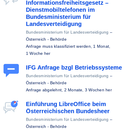
Informationsfreiheitsgesetz –
Dienstmobiltelefonen im
Bundesministerium für
Landesverteidigung
Bundesministerium für Landesverteidigung
–
Österreich - Behörde
Anfrage muss klassifiziert werden,
1 Monat,
1 Woche her
IFG Anfrage bzgl Betriebssysteme
Bundesministerium für Landesverteidigung
–
Österreich - Behörde
Anfrage abgelehnt,
2 Monate, 3 Wochen her
Einführung LibreOffice beim
Österreichischen Bundesheer
Bundesministerium für Landesverteidigung
–
Österreich - Behörde