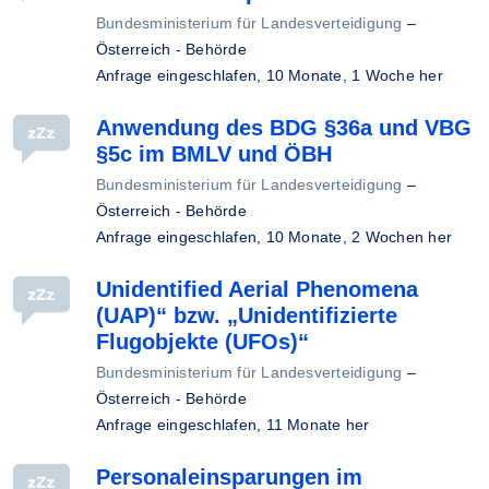
Bundesministerium für Landesverteidigung
–
Österreich - Behörde
Anfrage eingeschlafen,
10 Monate, 1 Woche her
Anwendung des BDG §36a und VBG
§5c im BMLV und ÖBH
Bundesministerium für Landesverteidigung
–
Österreich - Behörde
Anfrage eingeschlafen,
10 Monate, 2 Wochen her
Unidentified Aerial Phenomena
(UAP)“ bzw. „Unidentifizierte
Flugobjekte (UFOs)“
Bundesministerium für Landesverteidigung
–
Österreich - Behörde
Anfrage eingeschlafen,
11 Monate her
Personaleinsparungen im