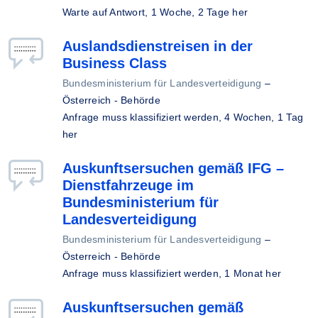
Warte auf Antwort,
1 Woche, 2 Tage her
Auslandsdienstreisen in der
Business Class
Bundesministerium für Landesverteidigung
–
Österreich - Behörde
Anfrage muss klassifiziert werden,
4 Wochen, 1 Tag
her
Auskunftsersuchen gemäß IFG –
Dienstfahrzeuge im
Bundesministerium für
Landesverteidigung
Bundesministerium für Landesverteidigung
–
Österreich - Behörde
Anfrage muss klassifiziert werden,
1 Monat her
Auskunftsersuchen gemäß