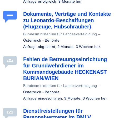
Anfrage erfolgreich,
9 Monate her
Dokumente, Verträge und Kontakte
zu Leonardo-Beschaffungen
(Flugzeuge, Hubschrauber)
Bundesministerium für Landesverteidigung
–
Österreich - Behörde
Anfrage abgelehnt,
9 Monate, 3 Wochen her
Fehlen de Betreuungseinrichtung
für Grundwehrdiener im
Kommandogebäude HECKENAST
BURIAN/WIEN
Bundesministerium für Landesverteidigung
–
Österreich - Behörde
Anfrage eingeschlafen,
9 Monate, 3 Wochen her
Dienstfreistellungen für
Personalvertreter im BMLV