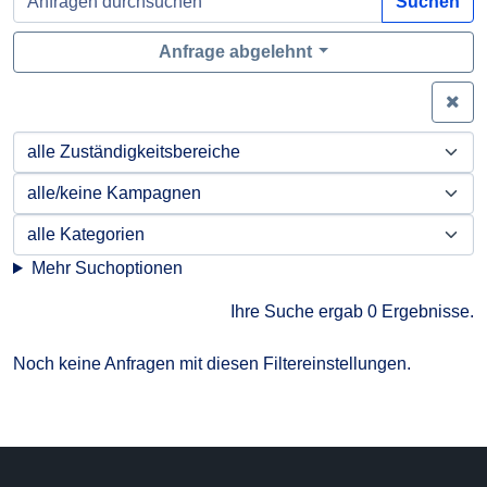
Suchen
Anfrage abgelehnt
Zei
Mehr Suchoptionen
Ihre Suche ergab 0 Ergebnisse.
Noch keine Anfragen mit diesen Filtereinstellungen.