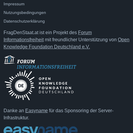
Impressum
Nutzungsbedingungen
Datenschutzerklärung
FragDenStaat.at ist ein Projekt des
Forum
Informationsfreiheit
mit freundlicher Unterstützung von
Open
Knowledge Foundation Deutschland e.V.
Danke an
Easyname
für das Sponsoring der Server-
Infrastruktur.