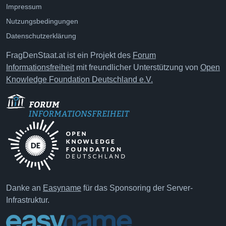
Impressum
Nutzungsbedingungen
Datenschutzerklärung
FragDenStaat.at ist ein Projekt des
Forum
Informationsfreiheit
mit freundlicher Unterstützung von
Open
Knowledge Foundation Deutschland e.V.
Danke an
Easyname
für das Sponsoring der Server-
Infrastruktur.