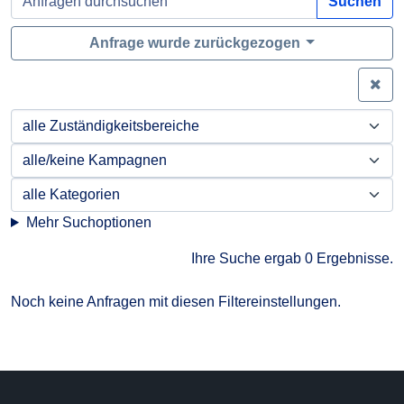
Suchen
Anfrage wurde zurückgezogen
Zei
Mehr Suchoptionen
Ihre Suche ergab 0 Ergebnisse.
Noch keine Anfragen mit diesen Filtereinstellungen.