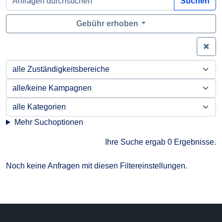
Suchen
Gebühr erhoben
Zei
Mehr Suchoptionen
Ihre Suche ergab 0 Ergebnisse.
Noch keine Anfragen mit diesen Filtereinstellungen.