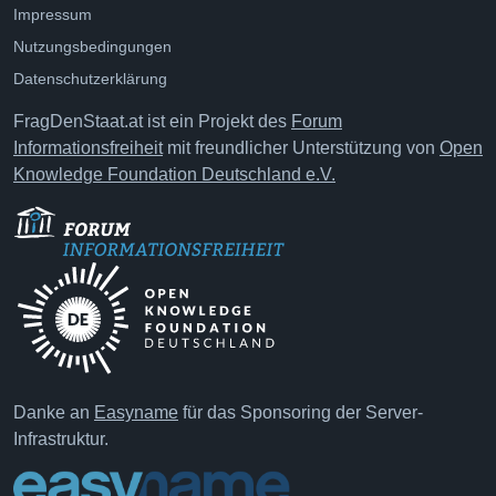
Impressum
Nutzungsbedingungen
Datenschutzerklärung
FragDenStaat.at ist ein Projekt des
Forum
Informationsfreiheit
mit freundlicher Unterstützung von
Open
Knowledge Foundation Deutschland e.V.
Danke an
Easyname
für das Sponsoring der Server-
Infrastruktur.