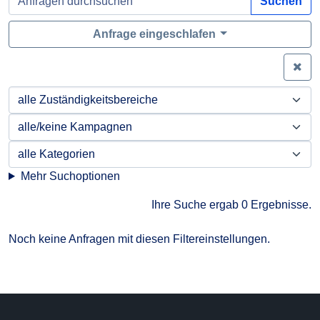
Suchen
Anfrage eingeschlafen
Zei
Mehr Suchoptionen
Ihre Suche ergab 0 Ergebnisse.
Noch keine Anfragen mit diesen Filtereinstellungen.