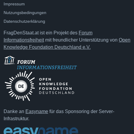
Impressum
Nutzungsbedingungen
Datenschutzerklärung
FragDenStaat.at ist ein Projekt des
Forum
Informationsfreiheit
mit freundlicher Unterstützung von
Open
Knowledge Foundation Deutschland e.V.
Danke an
Easyname
für das Sponsoring der Server-
Infrastruktur.