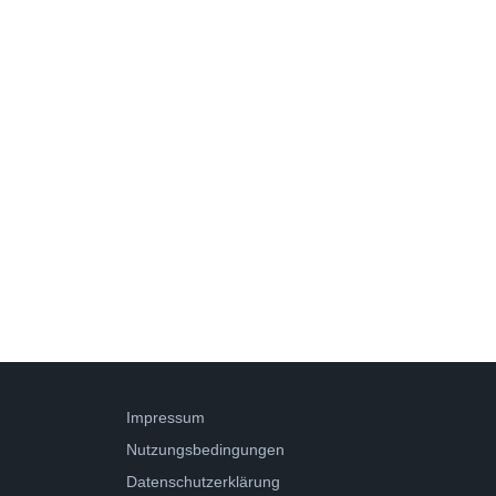
Impressum
Nutzungsbedingungen
Datenschutzerklärung