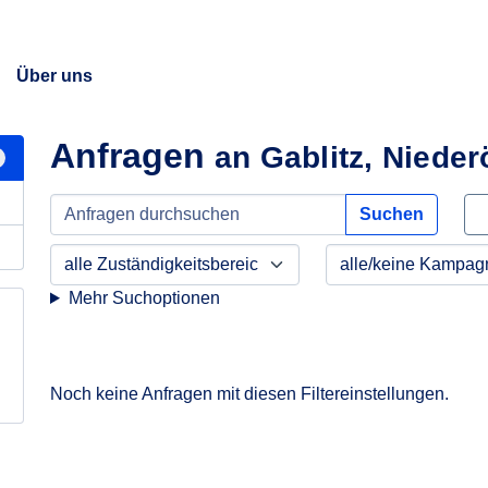
Über uns
Anfragen
an Gablitz, Nieder
Suchen
Mehr Suchoptionen
Noch keine Anfragen mit diesen Filtereinstellungen.