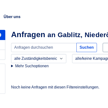
Über uns
Anfragen
an Gablitz, Nieder
Suchen
Mehr Suchoptionen
Noch keine Anfragen mit diesen Filtereinstellungen.