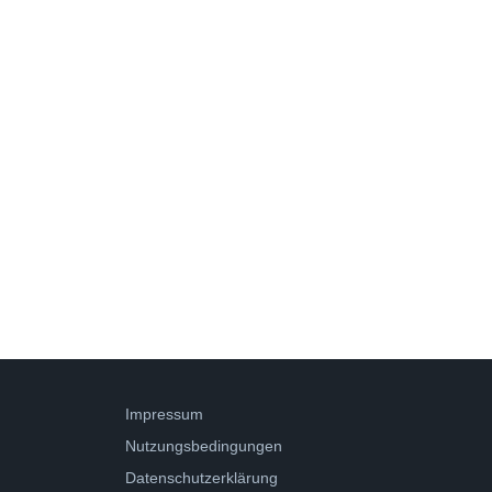
Impressum
Nutzungsbedingungen
Datenschutzerklärung