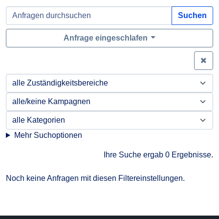
Suchen
Anfrage eingeschlafen
Zei
Mehr Suchoptionen
Ihre Suche ergab 0 Ergebnisse.
Noch keine Anfragen mit diesen Filtereinstellungen.