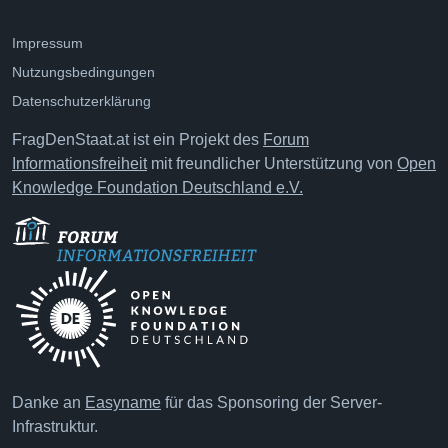
Impressum
Nutzungsbedingungen
Datenschutzerklärung
FragDenStaat.at ist ein Projekt des
Forum
Informationsfreiheit
mit freundlicher Unterstützung von
Open
Knowledge Foundation Deutschland e.V.
Danke an
Easyname
für das Sponsoring der Server-
Infrastruktur.