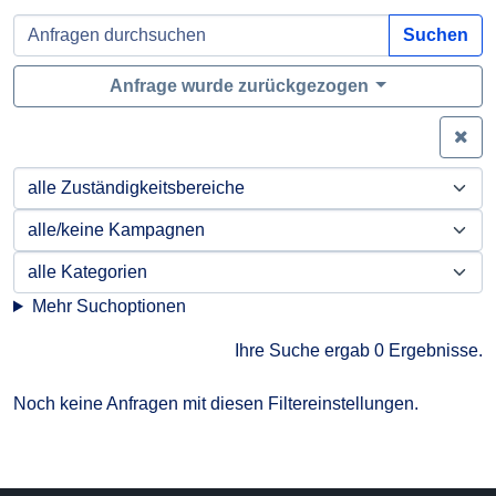
Suchen
Anfrage wurde zurückgezogen
Zei
Mehr Suchoptionen
Ihre Suche ergab 0 Ergebnisse.
Noch keine Anfragen mit diesen Filtereinstellungen.