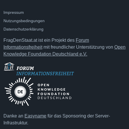
Impressum
Nutzungsbedingungen
Datenschutzerklärung
FragDenStaat.at ist ein Projekt des
Forum
Informationsfreiheit
mit freundlicher Unterstützung von
Open
Knowledge Foundation Deutschland e.V.
Danke an
Easyname
für das Sponsoring der Server-
Infrastruktur.