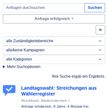
Suchen
Anfrage erfolgreich
Zei
Mehr Suchoptionen
Ihre Suche ergab ein Ergebnis.
Landtagswahl: Streichungen aus
Wählerregister
Hirschbach, Niederösterreich
–
Anfrage erfolgreich,
8 Jahre, 4 Monate her