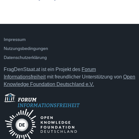
Impressum
Nutzungsbedingungen
Datenschutzerklärung
FragDenStaat.at ist ein Projekt des
Forum
Informationsfreiheit
mit freundlicher Unterstützung von
Open
Knowledge Foundation Deutschland e.V.