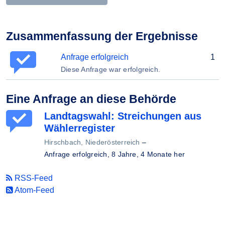
Zusammenfassung der Ergebnisse
Anfrage erfolgreich
1
Diese Anfrage war erfolgreich.
Eine Anfrage an diese Behörde
Landtagswahl: Streichungen aus
Wählerregister
Hirschbach, Niederösterreich
–
Anfrage erfolgreich,
8 Jahre, 4 Monate her
RSS-Feed
Atom-Feed