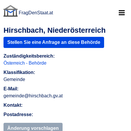
FragDenStaat.at
FragDenStaat.at
Hirschbach, Niederösterreich
Stellen Sie eine Anfrage an diese Behörde
Zuständigkeitsbereich:
Österreich - Behörde
Klassifikation:
Gemeinde
E-Mail:
gemeinde@hirschbach.gv.at
Kontakt:
Postadresse:
Änderung vorschlagen