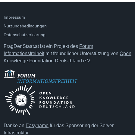
Impressum
Nutzungsbedingungen
Datenschutzerklärung
FragDenStaat.at ist ein Projekt des
Forum
Informationsfreiheit
mit freundlicher Unterstützung von
Open
Knowledge Foundation Deutschland e.V.
Danke an
Easyname
für das Sponsoring der Server-
Infrastruktur.