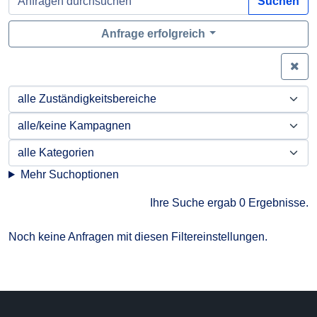
Suchen
Anfrage erfolgreich
Zei
Mehr Suchoptionen
Ihre Suche ergab 0 Ergebnisse.
Noch keine Anfragen mit diesen Filtereinstellungen.