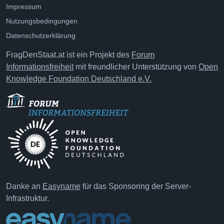
Impressum
Nutzungsbedingungen
Datenschutzerklärung
FragDenStaat.at ist ein Projekt des
Forum
Informationsfreiheit
mit freundlicher Unterstützung von
Open
Knowledge Foundation Deutschland e.V.
Danke an
Easyname
für das Sponsoring der Server-
Infrastruktur.