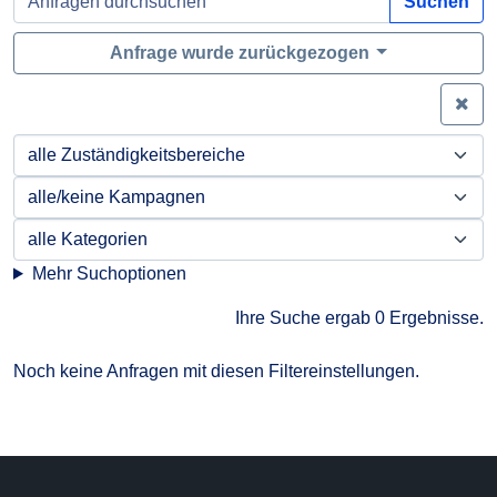
Suchen
Anfrage wurde zurückgezogen
Zei
Mehr Suchoptionen
Ihre Suche ergab 0 Ergebnisse.
Noch keine Anfragen mit diesen Filtereinstellungen.