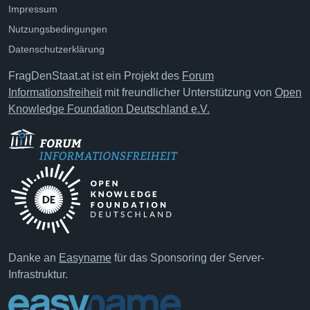
Impressum
Nutzungsbedingungen
Datenschutzerklärung
FragDenStaat.at ist ein Projekt des
Forum
Informationsfreiheit
mit freundlicher Unterstützung von
Open
Knowledge Foundation Deutschland e.V.
Danke an
Easyname
für das Sponsoring der Server-
Infrastruktur.