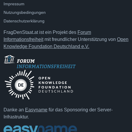
Impressum
Nutzungsbedingungen
Datenschutzerklärung
FragDenStaat.at ist ein Projekt des
Forum
Informationsfreiheit
mit freundlicher Unterstützung von
Open
Knowledge Foundation Deutschland e.V.
Danke an
Easyname
für das Sponsoring der Server-
Infrastruktur.