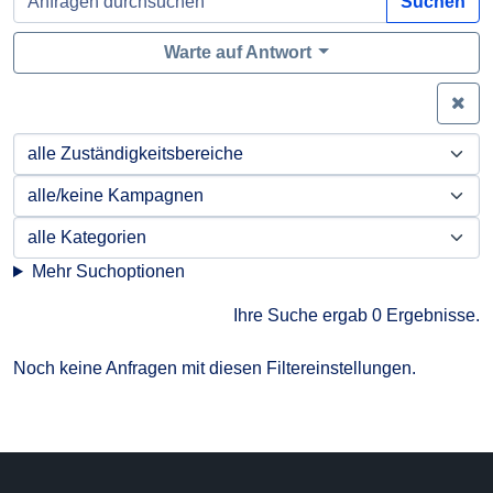
Suchen
Warte auf Antwort
Zei
Mehr Suchoptionen
Ihre Suche ergab 0 Ergebnisse.
Noch keine Anfragen mit diesen Filtereinstellungen.