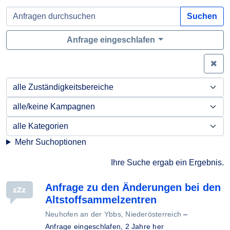
Suchen
Anfrage eingeschlafen
Zei
Mehr Suchoptionen
Ihre Suche ergab ein Ergebnis.
Anfrage zu den Änderungen bei den
Altstoffsammelzentren
Neuhofen an der Ybbs, Niederösterreich
–
Anfrage eingeschlafen,
2 Jahre her