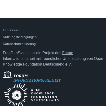
Impressum
Nutzungsbedingungen
Datenschutzerklärung
FragDenStaat.at ist ein Projekt des
Forum
Informationsfreiheit
mit freundlicher Unterstützung von
Open
Knowledge Foundation Deutschland e.V.