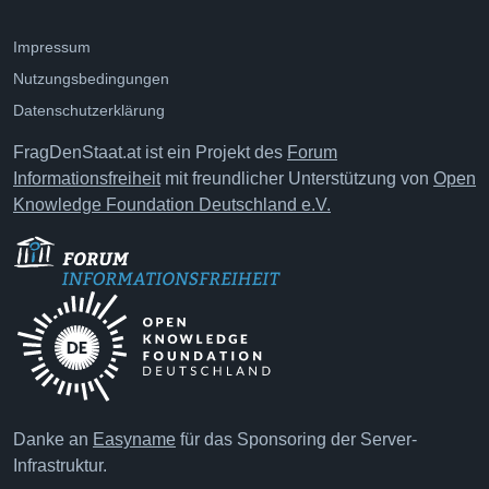
Impressum
Nutzungsbedingungen
Datenschutzerklärung
FragDenStaat.at ist ein Projekt des
Forum
Informationsfreiheit
mit freundlicher Unterstützung von
Open
Knowledge Foundation Deutschland e.V.
Danke an
Easyname
für das Sponsoring der Server-
Infrastruktur.