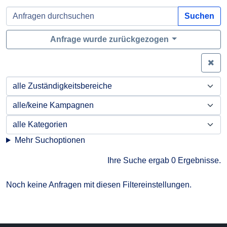
Suchen
Anfrage wurde zurückgezogen
Zei
Mehr Suchoptionen
Ihre Suche ergab 0 Ergebnisse.
Noch keine Anfragen mit diesen Filtereinstellungen.