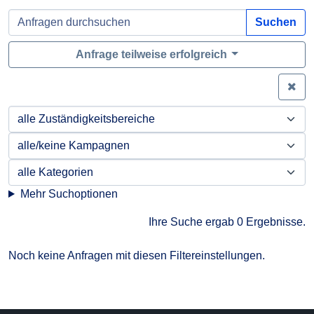
Suchen
Anfrage teilweise erfolgreich
Zei
Mehr Suchoptionen
Ihre Suche ergab 0 Ergebnisse.
Noch keine Anfragen mit diesen Filtereinstellungen.