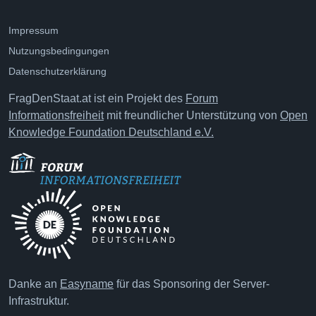
Impressum
Nutzungsbedingungen
Datenschutzerklärung
FragDenStaat.at ist ein Projekt des
Forum
Informationsfreiheit
mit freundlicher Unterstützung von
Open
Knowledge Foundation Deutschland e.V.
Danke an
Easyname
für das Sponsoring der Server-
Infrastruktur.