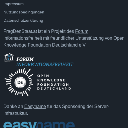
Impressum
Nutzungsbedingungen
Datenschutzerklärung
FragDenStaat.at ist ein Projekt des
Forum
Informationsfreiheit
mit freundlicher Unterstützung von
Open
Knowledge Foundation Deutschland e.V.
Danke an
Easyname
für das Sponsoring der Server-
Infrastruktur.