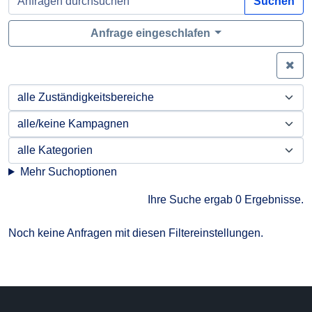
Suchen
Anfrage eingeschlafen
Zei
Mehr Suchoptionen
Ihre Suche ergab 0 Ergebnisse.
Noch keine Anfragen mit diesen Filtereinstellungen.