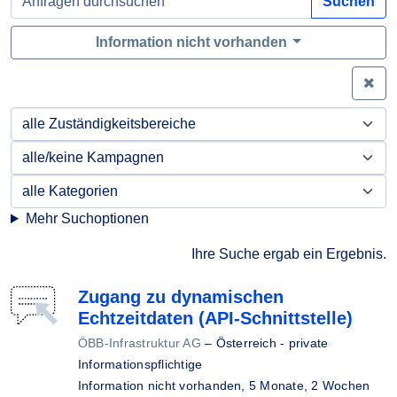
Suchen
Information nicht vorhanden
Zei
Mehr Suchoptionen
Ihre Suche ergab ein Ergebnis.
Zugang zu dynamischen
Echtzeitdaten (API-Schnittstelle)
ÖBB-Infrastruktur AG
–
Österreich - private
Informationspflichtige
Information nicht vorhanden,
5 Monate, 2 Wochen