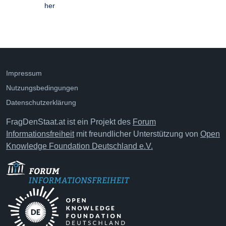
her
Impressum
Nutzungsbedingungen
Datenschutzerklärung
FragDenStaat.at ist ein Projekt des
Forum
Informationsfreiheit
mit freundlicher Unterstützung von
Open
Knowledge Foundation Deutschland e.V.