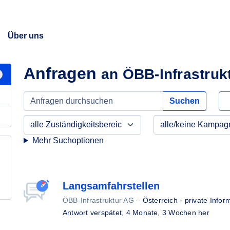
Über uns
Anfragen
an ÖBB-Infrastruk
Suchen
Mehr Suchoptionen
Langsamfahrstellen
ÖBB-Infrastruktur AG
–
Österreich - private Inform
Antwort verspätet,
4 Monate, 3 Wochen her