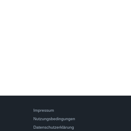
Impressum
Nutzungsbedingungen
Datenschutzerklärung