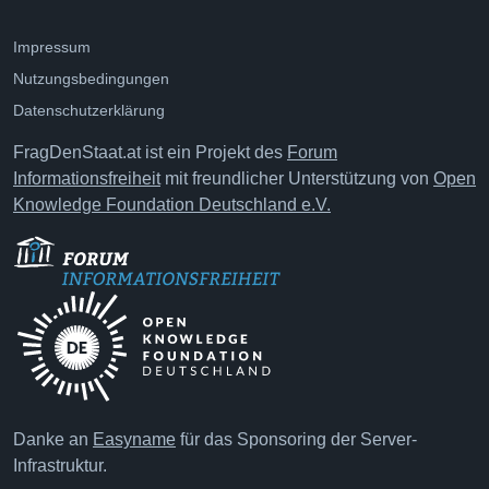
Impressum
Nutzungsbedingungen
Datenschutzerklärung
FragDenStaat.at ist ein Projekt des
Forum
Informationsfreiheit
mit freundlicher Unterstützung von
Open
Knowledge Foundation Deutschland e.V.
Danke an
Easyname
für das Sponsoring der Server-
Infrastruktur.