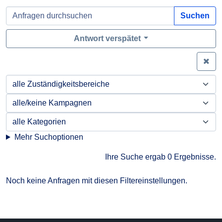
Suchen
Antwort verspätet
Zei
Mehr Suchoptionen
Ihre Suche ergab 0 Ergebnisse.
Noch keine Anfragen mit diesen Filtereinstellungen.