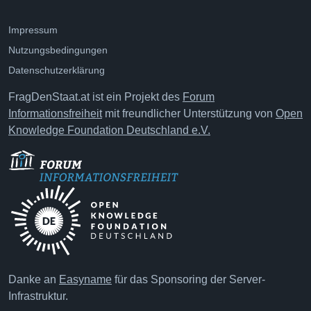
Impressum
Nutzungsbedingungen
Datenschutzerklärung
FragDenStaat.at ist ein Projekt des
Forum
Informationsfreiheit
mit freundlicher Unterstützung von
Open
Knowledge Foundation Deutschland e.V.
Danke an
Easyname
für das Sponsoring der Server-
Infrastruktur.