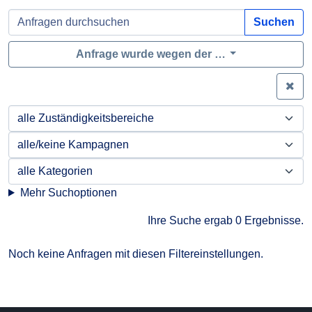
Suchen
Anfrage wurde wegen der …
Zei
Mehr Suchoptionen
Ihre Suche ergab 0 Ergebnisse.
Noch keine Anfragen mit diesen Filtereinstellungen.