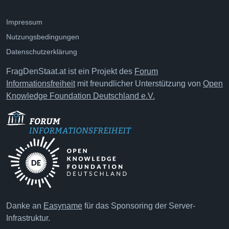
Impressum
Nutzungsbedingungen
Datenschutzerklärung
FragDenStaat.at ist ein Projekt des
Forum
Informationsfreiheit
mit freundlicher Unterstützung von
Open
Knowledge Foundation Deutschland e.V.
Danke an
Easyname
für das Sponsoring der Server-
Infrastruktur.