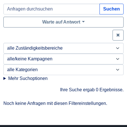
Suchen
Warte auf Antwort
Zei
Mehr Suchoptionen
Ihre Suche ergab 0 Ergebnisse.
Noch keine Anfragen mit diesen Filtereinstellungen.